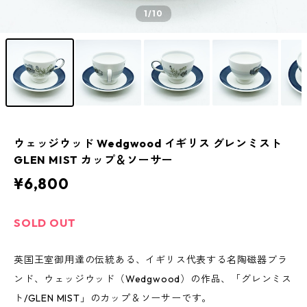
1
/10
ウェッジウッド Wedgwood イギリス グレンミスト
GLEN MIST カップ＆ソーサー
¥6,800
SOLD OUT
英国王室御用達の伝統ある、イギリス代表する名陶磁器ブラ
ンド、ウェッジウッド（Wedgwood）の作品、「グレンミス
ト/GLEN MIST」のカップ＆ソーサーです。