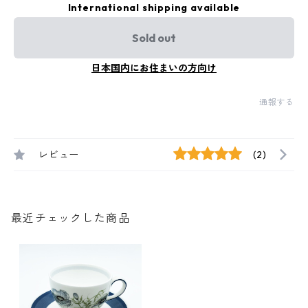
International shipping available
Sold out
日本国内にお住まいの方向け
通報する
レビュー
(2)
最近チェックした商品