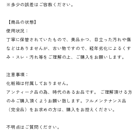
※多少の誤差はご容赦ください。
【商品の状態】
使用状況：
丁寧に保管されていたもので、美品かつ、目立った汚れや傷
などはありませんが、古い物ですので、経年劣化によるくす
み・スレ・汚れ等をご理解の上、ご購入をお願いします。
注意事項：
化粧箱は付属しておりません。
アンティーク品の為、時代のあるお品です。 ご理解頂ける方
のみご購入頂くようお願い致します。フルメンテナンス品
（完全品）をお求めの方は、購入をお控えください。
不明点はご質問ください。