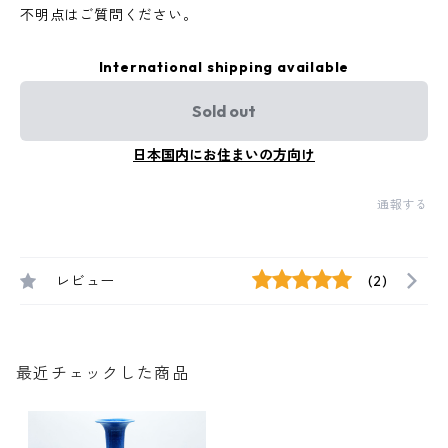
不明点はご質問ください。
International shipping available
Sold out
日本国内にお住まいの方向け
通報する
レビュー
(2)
最近チェックした商品