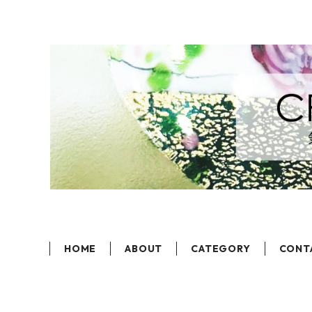
HOME
ABOUT
CATEGORY
CONT