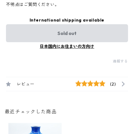
不明点はご質問ください。
International shipping available
Sold out
日本国内にお住まいの方向け
通報する
レビュー
(2)
最近チェックした商品