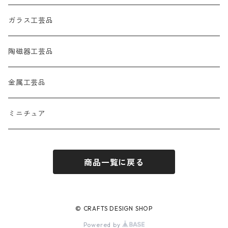
ガラス工芸品
陶磁器工芸品
金属工芸品
ミニチュア
商品一覧に戻る
© CRAFTS DESIGN SHOP
Powered by