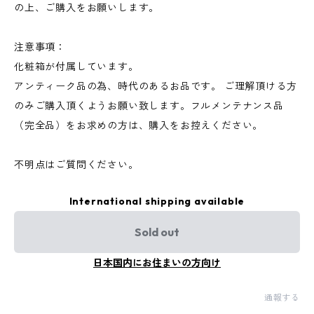
の上、ご購入をお願いします。
注意事項：
化粧箱が付属しています。
アンティーク品の為、時代のあるお品です。 ご理解頂ける方
のみご購入頂くようお願い致します。フルメンテナンス品
（完全品）をお求めの方は、購入をお控えください。
不明点はご質問ください。
International shipping available
Sold out
日本国内にお住まいの方向け
通報する