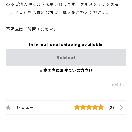
のみご購入頂くようお願い致します。フルメンテナンス品
（完全品）をお求めの方は、購入をお控えください。
不明点はご質問ください。
International shipping available
Sold out
日本国内にお住まいの方向け
通報する
レビュー
(2)