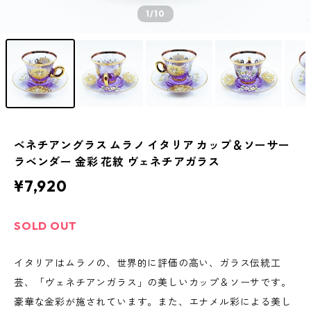
1
/10
ベネチアングラス ムラノ イタリア カップ＆ソーサー
ラベンダー 金彩 花紋 ヴェネチアガラス
¥7,920
SOLD OUT
イタリアはムラノの、世界的に評価の高い、ガラス伝統工
芸、「ヴェネチアンガラス」の美しいカップ＆ソーサです。
豪華な金彩が施されています。また、エナメル彩による美し