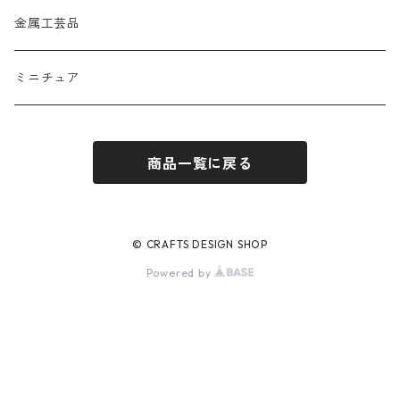
金属工芸品
ミニチュア
商品一覧に戻る
© CRAFTS DESIGN SHOP
Powered by